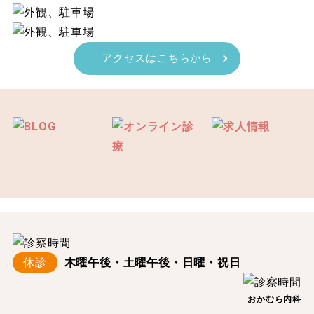
アクセスはこちらから
休診
木曜午後・土曜午後・日曜・祝日
おかむら内科