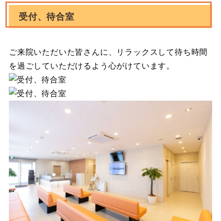
受付、待合室
ご来院いただいた皆さんに、リラックスして待ち時間
を過ごしていただけるよう心がけています。