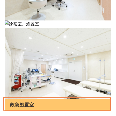
救急処置室