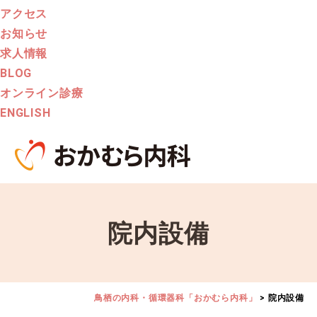
アクセス
お知らせ
求人情報
BLOG
オンライン診療
ENGLISH
院内設備
鳥栖の内科・循環器科「おかむら内科」
>
院内設備