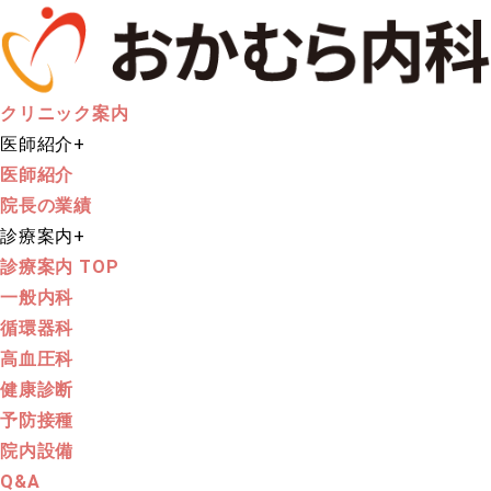
クリニック案内
医師紹介
+
医師紹介
院長の業績
診療案内
+
診療案内 TOP
一般内科
循環器科
高血圧科
健康診断
予防接種
院内設備
Q&A