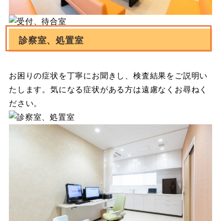
診察室、処置室
お困りの症状を丁寧にお聞きし、検査結果をご説明い
たします。気になる症状がある方は遠慮なくお尋ねく
ださい。