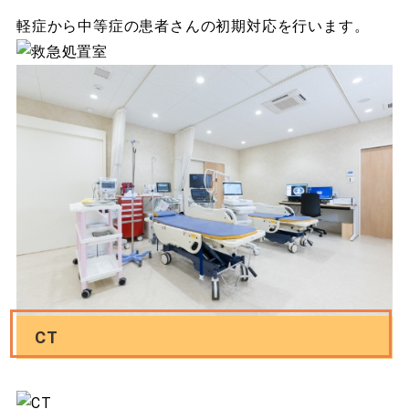
軽症から中等症の患者さんの初期対応を行います。
CT