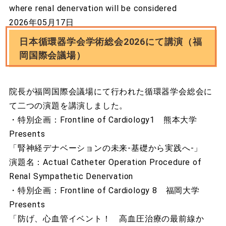
where renal denervation will be considered
2026年05月17日
日本循環器学会学術総会2026にて講演（福
岡国際会議場）
院長が福岡国際会議場にて行われた循環器学会総会に
て二つの演題を講演しました。
・特別企画：Frontline of Cardiology1 熊本大学
Presents
「腎神経デナベーションの未来-基礎から実践へ-」
演題名：Actual Catheter Operation Procedure of
Renal Sympathetic Denervation
・特別企画：Frontline of Cardiology 8 福岡大学
Presents
「防げ、心血管イベント！ 高血圧治療の最前線か