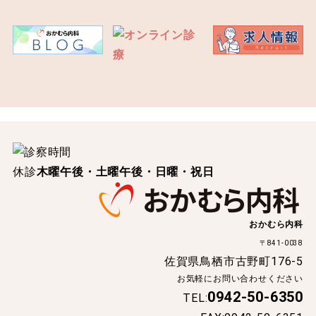
休診
木曜午後・土曜午後・日曜・祝日
おかむら内科
〒841-0038
佐賀県鳥栖市古野町176-5
お気軽にお問い合わせください
0942-50-6350
TEL: