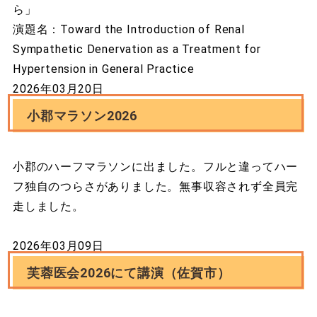
ら」
演題名：Toward the Introduction of Renal
Sympathetic Denervation as a Treatment for
Hypertension in General Practice
2026年03月20日
小郡マラソン2026
小郡のハーフマラソンに出ました。フルと違ってハー
フ独自のつらさがありました。無事収容されず全員完
走しました。
2026年03月09日
芙蓉医会2026にて講演（佐賀市）