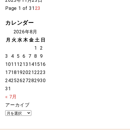
2025年11月23日
Page 1 of 3
1
2
3
カレンダー
2026年8月
月
火
水
木
金
土
日
1
2
3
4
5
6
7
8
9
10
11
12
13
14
15
16
17
18
19
20
21
22
23
24
25
26
27
28
29
30
31
« 7月
アーカイブ