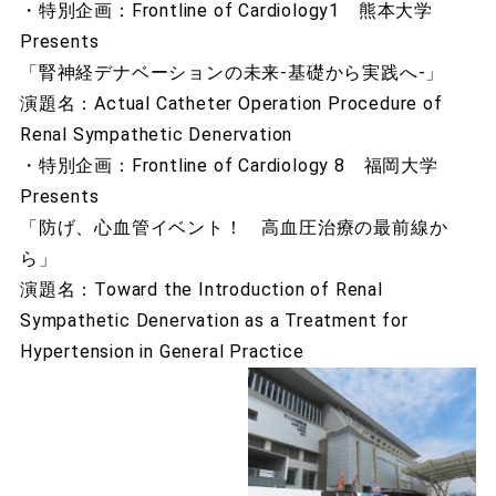
・特別企画：Frontline of Cardiology1 熊本大学
Presents
「腎神経デナベーションの未来-基礎から実践へ-」
演題名：Actual Catheter Operation Procedure of
Renal Sympathetic Denervation
・特別企画：Frontline of Cardiology 8 福岡大学
Presents
「防げ、心血管イベント！ 高血圧治療の最前線か
ら」
演題名：Toward the Introduction of Renal
Sympathetic Denervation as a Treatment for
Hypertension in General Practice