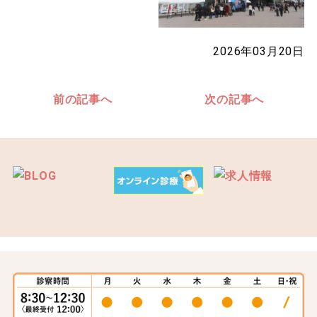
2026年03月20日
前の記事へ
次の記事へ