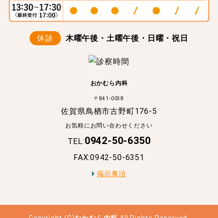
休診
木曜午後・土曜午後・日曜・祝日
おかむら内科
〒841-0038
佐賀県鳥栖市古野町176-5
お気軽にお問い合わせください
0942-50-6350
TEL:
FAX:0942-50-6351
掲示事項
Copyright (C)
おかむら内科
.All Rights Reserved.