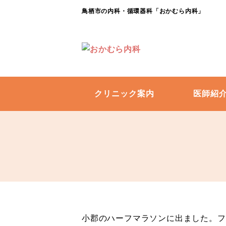
鳥栖市の内科・循環器科「おかむら内科」
クリニック案内
医師紹
小郡のハーフマラソンに出ました。フ