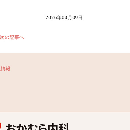
2026年03月09日
次の記事へ