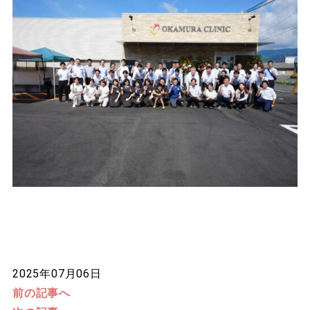
2025年07月06日
前の記事へ