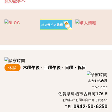
次の記事へ
休診
木曜午後・土曜午後・日曜・祝日
おかむら内科
〒841-0038
佐賀県鳥栖市古野町176-5
お気軽にお問い合わせください
0942-50-6350
TEL: