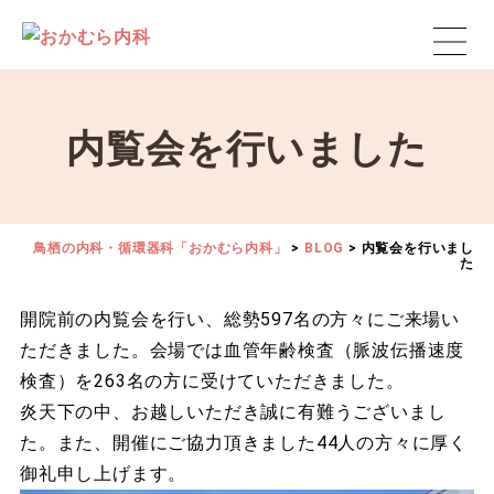
内覧会を行いました
鳥栖の内科・循環器科「おかむら内科」
>
BLOG
>
内覧会を行いまし
た
開院前の内覧会を行い、総勢597名の方々にご来場い
ただきました。会場では血管年齢検査（脈波伝播速度
検査）を263名の方に受けていただきました。
炎天下の中、お越しいただき誠に有難うございまし
た。また、開催にご協力頂きました44人の方々に厚く
御礼申し上げます。