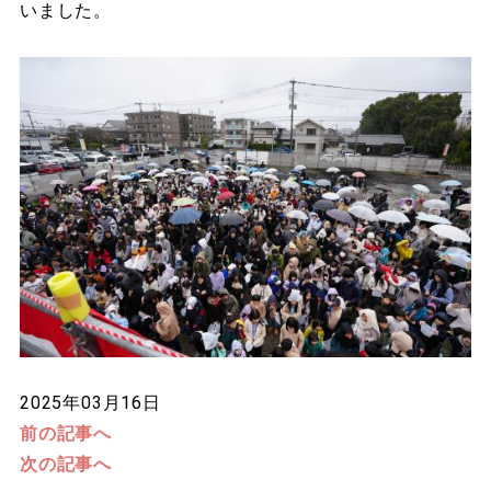
いました。
2025年03月16日
前の記事へ
次の記事へ