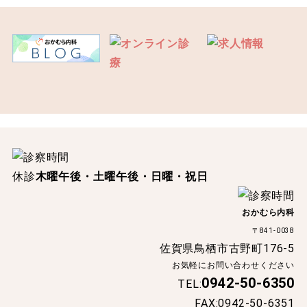
休診
木曜午後・土曜午後・日曜・祝日
おかむら内科
〒841-0038
佐賀県鳥栖市古野町176-5
お気軽にお問い合わせください
0942-50-6350
TEL:
FAX:0942-50-6351